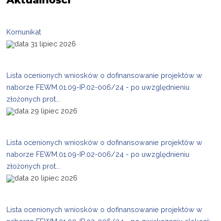
Komunikat
31 lipiec 2026
Lista ocenionych wniosków o dofinansowanie projektów w
naborze FEWM.01.09-IP.02-006/24 - po uwzględnieniu
złożonych prot...
29 lipiec 2026
Lista ocenionych wniosków o dofinansowanie projektów w
naborze FEWM.01.09-IP.02-006/24 - po uwzględnieniu
złożonych prot...
20 lipiec 2026
Lista ocenionych wniosków o dofinansowanie projektów w