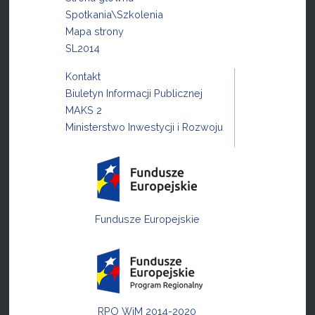
Spotkania\Szkolenia
Mapa strony
SL2014
Kontakt
Biuletyn Informacji Publicznej
MAKS 2
Ministerstwo Inwestycji i Rozwoju
Fundusze Europejskie
RPO WiM 2014-2020