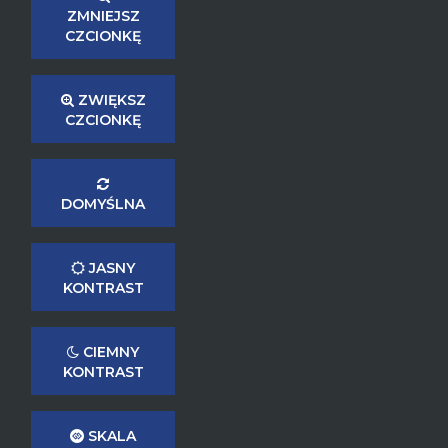
ZMNIEJSZ
CZCIONKĘ
ZWIĘKSZ
CZCIONKĘ
DOMYŚLNA
JASNY
KONTRAST
CIEMNY
KONTRAST
SKALA