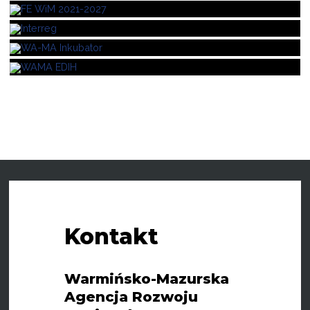
Kontakt
Warmińsko-Mazurska
Agencja Rozwoju