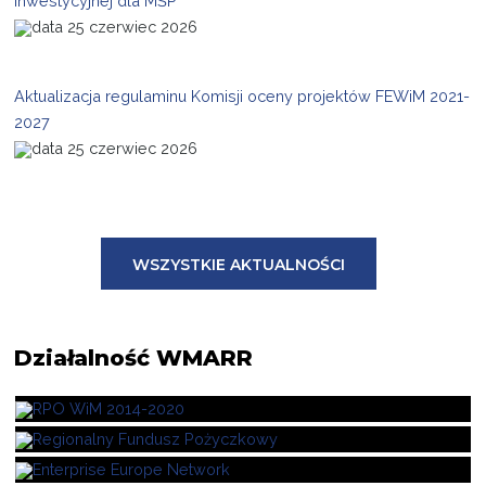
inwestycyjnej dla MŚP
25 czerwiec 2026
Aktualizacja regulaminu Komisji oceny projektów FEWiM 2021-
2027
25 czerwiec 2026
WSZYSTKIE AKTUALNOŚCI
Działalność
WMARR